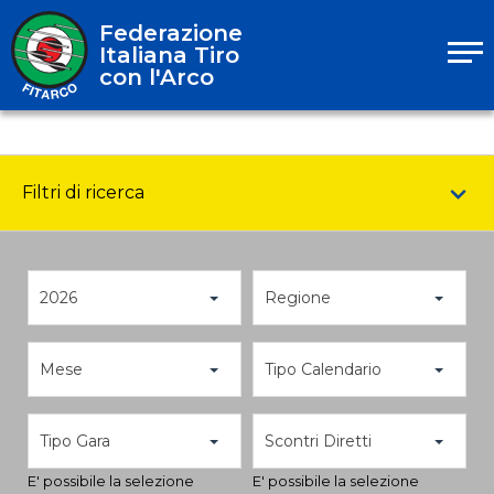
Federazione
Italiana Tiro
con l'Arco
Filtri di ricerca
2026
Regione
Mese
Tipo Calendario
Tipo Gara
Scontri Diretti
E' possibile la selezione
E' possibile la selezione