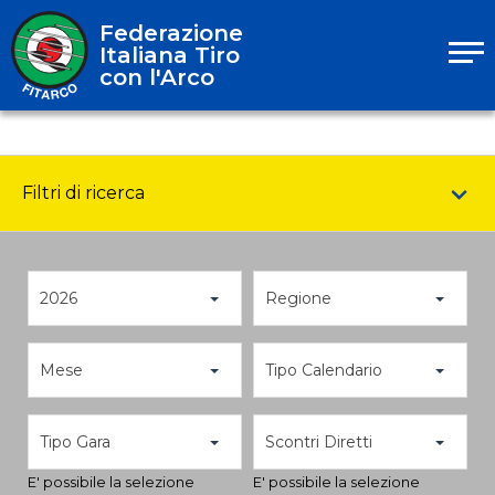
Federazione
Italiana Tiro
con l'Arco
Filtri di ricerca
2026
Regione
Mese
Tipo Calendario
Tipo Gara
Scontri Diretti
E' possibile la selezione
E' possibile la selezione