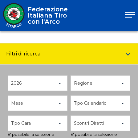
Federazione
Italiana Tiro
con l'Arco
Filtri di ricerca
2026
Regione
Mese
Tipo Calendario
Tipo Gara
Scontri Diretti
E' possibile la selezione
E' possibile la selezione