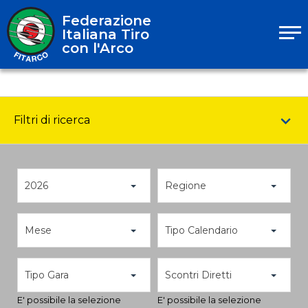
Federazione
Italiana Tiro
con l'Arco
Filtri di ricerca
2026
Regione
Mese
Tipo Calendario
Tipo Gara
Scontri Diretti
E' possibile la selezione
E' possibile la selezione