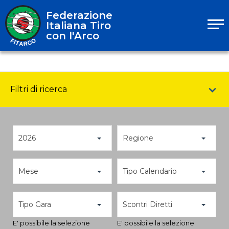
Federazione
Italiana Tiro
con l'Arco
Filtri di ricerca
2026
Regione
Mese
Tipo Calendario
Tipo Gara
Scontri Diretti
E' possibile la selezione
E' possibile la selezione