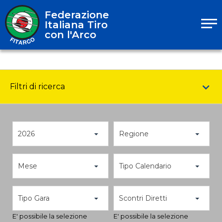
Federazione
Italiana Tiro
con l'Arco
Filtri di ricerca
2026
Regione
Mese
Tipo Calendario
Tipo Gara
Scontri Diretti
E' possibile la selezione
E' possibile la selezione