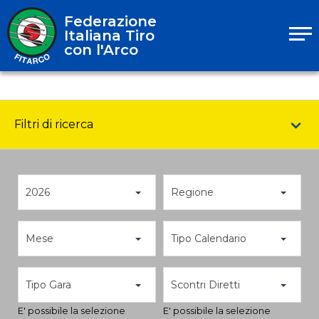
Federazione
Italiana Tiro
con l'Arco
Filtri di ricerca
2026
Regione
Mese
Tipo Calendario
Tipo Gara
Scontri Diretti
E' possibile la selezione
E' possibile la selezione