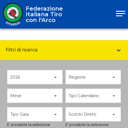
Federazione
Italiana Tiro
con l'Arco
Filtri di ricerca
2026
Regione
Mese
Tipo Calendario
Tipo Gara
Scontri Diretti
E' possibile la selezione
E' possibile la selezione