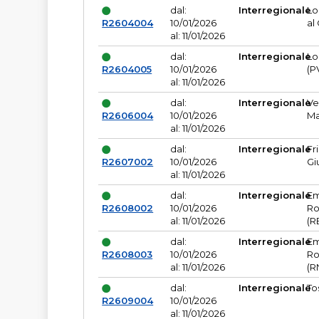
dal:
Interregionale
Lo
R2604004
10/01/2026
al
al: 11/01/2026
dal:
Interregionale
Lo
R2604005
10/01/2026
(P
al: 11/01/2026
dal:
Interregionale
Ve
R2606004
10/01/2026
Ma
al: 11/01/2026
dal:
Interregionale
Fr
R2607002
10/01/2026
Gi
al: 11/01/2026
dal:
Interregionale
Em
R2608002
10/01/2026
Ro
al: 11/01/2026
(R
dal:
Interregionale
Em
R2608003
10/01/2026
Ro
al: 11/01/2026
(R
dal:
Interregionale
To
R2609004
10/01/2026
al: 11/01/2026