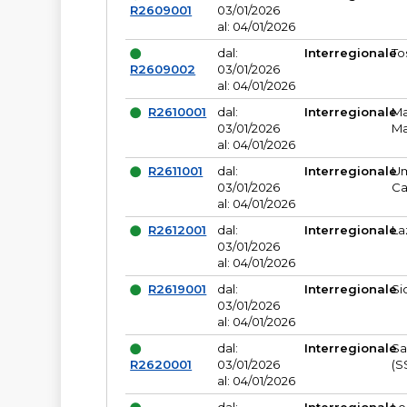
R2609001
03/01/2026
al: 04/01/2026
dal:
Interregionale
To
R2609002
03/01/2026
al: 04/01/2026
R2610001
dal:
Interregionale
Ma
03/01/2026
Ma
al: 04/01/2026
R2611001
dal:
Interregionale
Um
03/01/2026
Ca
al: 04/01/2026
R2612001
dal:
Interregionale
La
03/01/2026
al: 04/01/2026
R2619001
dal:
Interregionale
Si
03/01/2026
al: 04/01/2026
dal:
Interregionale
Sa
R2620001
03/01/2026
(S
al: 04/01/2026