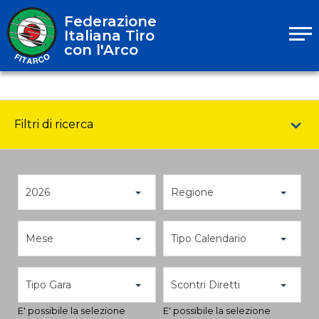
Federazione
Italiana Tiro
con l'Arco
Filtri di ricerca
2026
Regione
Mese
Tipo Calendario
Tipo Gara
Scontri Diretti
E' possibile la selezione
E' possibile la selezione