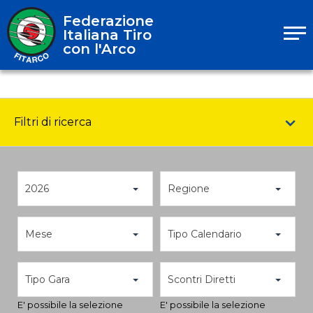
Federazione
Italiana Tiro
con l'Arco
Filtri di ricerca
2026
Regione
Mese
Tipo Calendario
Tipo Gara
Scontri Diretti
E' possibile la selezione
E' possibile la selezione