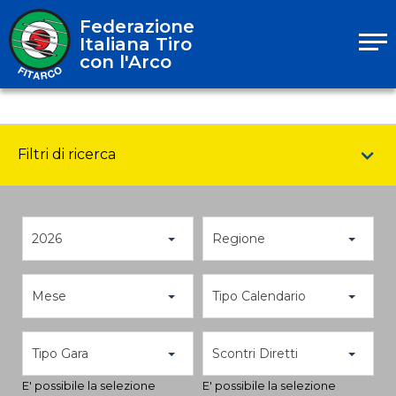
Federazione
Italiana Tiro
con l'Arco
Filtri di ricerca
2026
Regione
Mese
Tipo Calendario
Tipo Gara
Scontri Diretti
E' possibile la selezione
E' possibile la selezione