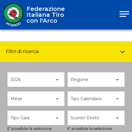
Federazione
Italiana Tiro
con l'Arco
Filtri di ricerca
2026
Regione
Mese
Tipo Calendario
Tipo Gara
Scontri Diretti
E' possibile la selezione
E' possibile la selezione