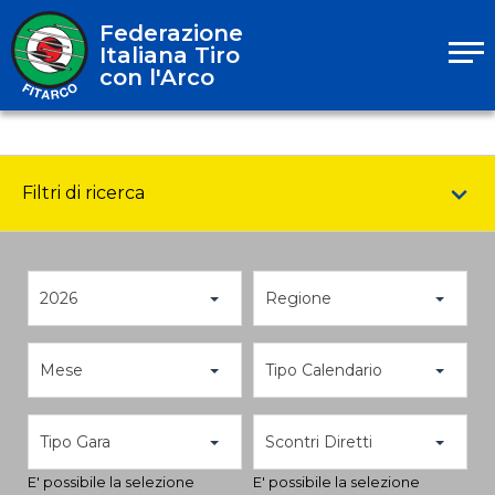
Federazione
Italiana Tiro
con l'Arco
Filtri di ricerca
2026
Regione
Mese
Tipo Calendario
Tipo Gara
Scontri Diretti
E' possibile la selezione
E' possibile la selezione