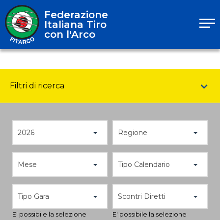
Federazione
Italiana Tiro
con l'Arco
Filtri di ricerca
2026
Regione
Mese
Tipo Calendario
Tipo Gara
Scontri Diretti
E' possibile la selezione
E' possibile la selezione