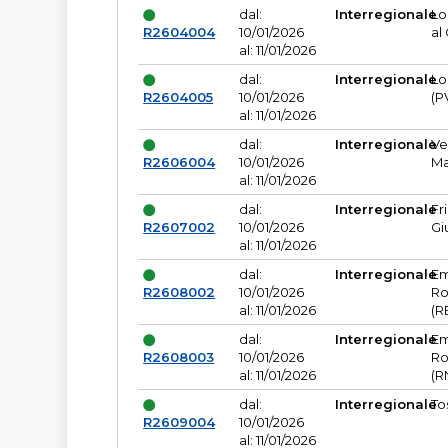
dal:
Interregionale
Lo
R2604004
10/01/2026
al
al: 11/01/2026
dal:
Interregionale
Lo
R2604005
10/01/2026
(P
al: 11/01/2026
dal:
Interregionale
Ve
R2606004
10/01/2026
Ma
al: 11/01/2026
dal:
Interregionale
Fr
R2607002
10/01/2026
Gi
al: 11/01/2026
dal:
Interregionale
Em
R2608002
10/01/2026
Ro
al: 11/01/2026
(R
dal:
Interregionale
Em
R2608003
10/01/2026
Ro
al: 11/01/2026
(R
dal:
Interregionale
To
R2609004
10/01/2026
al: 11/01/2026