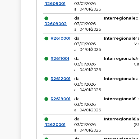
R2609001
03/01/2026
al: 04/01/2026
dal:
Interregionale
To
R2609002
03/01/2026
al: 04/01/2026
R2610001
dal:
Interregionale
Ma
03/01/2026
Ma
al: 04/01/2026
R2611001
dal:
Interregionale
Um
03/01/2026
Ca
al: 04/01/2026
R2612001
dal:
Interregionale
La
03/01/2026
al: 04/01/2026
R2619001
dal:
Interregionale
Si
03/01/2026
al: 04/01/2026
dal:
Interregionale
Sa
R2620001
03/01/2026
(S
al: 04/01/2026