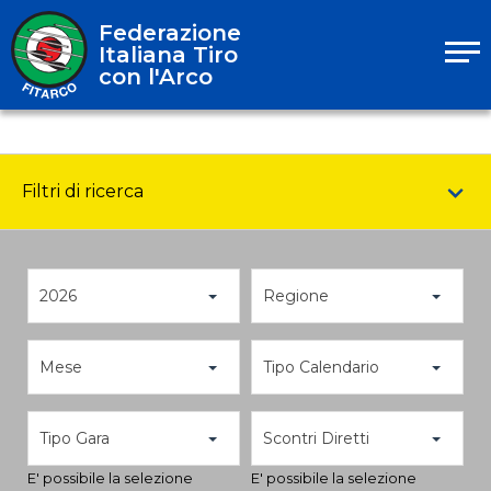
Federazione
Italiana Tiro
con l'Arco
Filtri di ricerca
2026
Regione
Mese
Tipo Calendario
Tipo Gara
Scontri Diretti
E' possibile la selezione
E' possibile la selezione