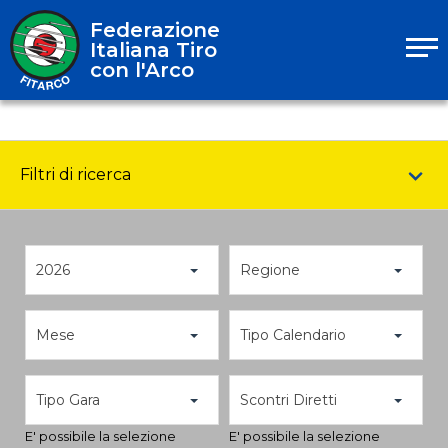
Federazione
Italiana Tiro
con l'Arco
Filtri di ricerca
2026
Regione
Mese
Tipo Calendario
Tipo Gara
Scontri Diretti
E' possibile la selezione
E' possibile la selezione