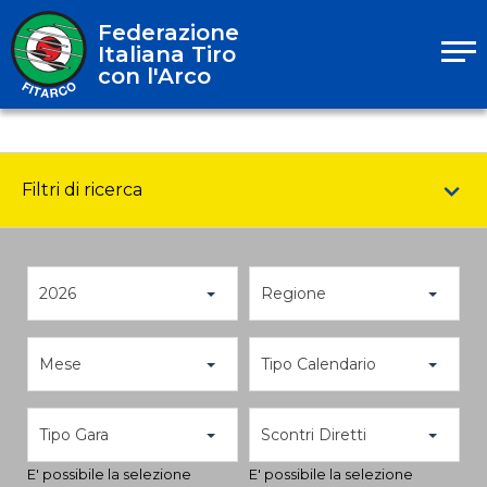
Federazione
Italiana Tiro
con l'Arco
Filtri di ricerca
2026
Regione
Mese
Tipo Calendario
Tipo Gara
Scontri Diretti
E' possibile la selezione
E' possibile la selezione