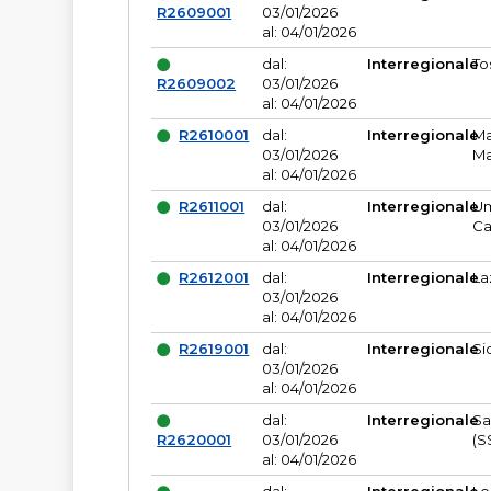
R2609001
03/01/2026
al: 04/01/2026
dal:
Interregionale
To
R2609002
03/01/2026
al: 04/01/2026
R2610001
dal:
Interregionale
Ma
03/01/2026
Ma
al: 04/01/2026
R2611001
dal:
Interregionale
Um
03/01/2026
Ca
al: 04/01/2026
R2612001
dal:
Interregionale
La
03/01/2026
al: 04/01/2026
R2619001
dal:
Interregionale
Si
03/01/2026
al: 04/01/2026
dal:
Interregionale
Sa
R2620001
03/01/2026
(S
al: 04/01/2026