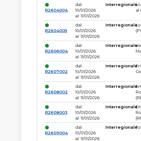
dal:
Interregionale
Lo
R2604004
10/01/2026
al
al: 11/01/2026
dal:
Interregionale
Lo
R2604005
10/01/2026
(P
al: 11/01/2026
dal:
Interregionale
Ve
R2606004
10/01/2026
Ma
al: 11/01/2026
dal:
Interregionale
Fr
R2607002
10/01/2026
Gi
al: 11/01/2026
dal:
Interregionale
Em
R2608002
10/01/2026
Ro
al: 11/01/2026
(R
dal:
Interregionale
Em
R2608003
10/01/2026
Ro
al: 11/01/2026
(R
dal:
Interregionale
To
R2609004
10/01/2026
al: 11/01/2026