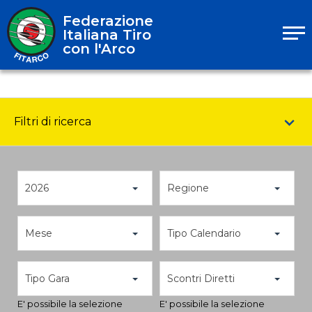
Federazione
Italiana Tiro
con l'Arco
Filtri di ricerca
2026
Regione
Mese
Tipo Calendario
Tipo Gara
Scontri Diretti
E' possibile la selezione
E' possibile la selezione