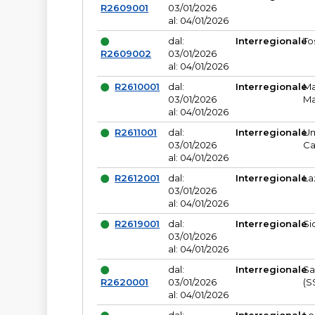
R2609001
03/01/2026
al: 04/01/2026
dal:
Interregionale
To
R2609002
03/01/2026
al: 04/01/2026
R2610001
dal:
Interregionale
Ma
03/01/2026
Ma
al: 04/01/2026
R2611001
dal:
Interregionale
Um
03/01/2026
Ca
al: 04/01/2026
R2612001
dal:
Interregionale
La
03/01/2026
al: 04/01/2026
R2619001
dal:
Interregionale
Si
03/01/2026
al: 04/01/2026
dal:
Interregionale
Sa
R2620001
03/01/2026
(S
al: 04/01/2026