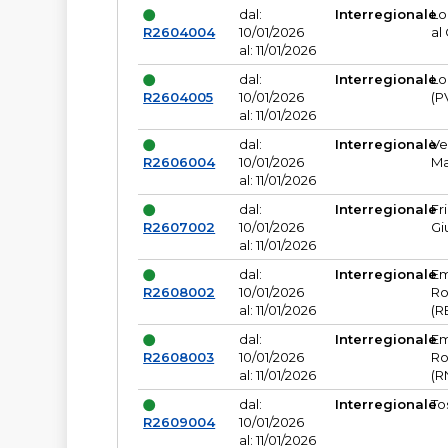
dal:
Interregionale
Lo
R2604004
10/01/2026
al
al: 11/01/2026
dal:
Interregionale
Lo
R2604005
10/01/2026
(P
al: 11/01/2026
dal:
Interregionale
Ve
R2606004
10/01/2026
Ma
al: 11/01/2026
dal:
Interregionale
Fr
R2607002
10/01/2026
Gi
al: 11/01/2026
dal:
Interregionale
Em
R2608002
10/01/2026
Ro
al: 11/01/2026
(R
dal:
Interregionale
Em
R2608003
10/01/2026
Ro
al: 11/01/2026
(R
dal:
Interregionale
To
R2609004
10/01/2026
al: 11/01/2026