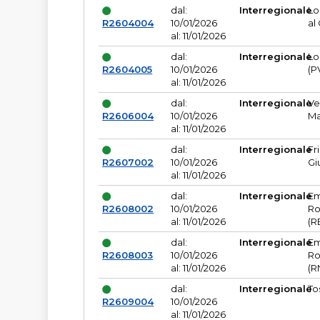
dal:
Interregionale
Lo
R2604004
10/01/2026
al
al: 11/01/2026
dal:
Interregionale
Lo
R2604005
10/01/2026
(P
al: 11/01/2026
dal:
Interregionale
Ve
R2606004
10/01/2026
Ma
al: 11/01/2026
dal:
Interregionale
Fr
R2607002
10/01/2026
Gi
al: 11/01/2026
dal:
Interregionale
Em
R2608002
10/01/2026
Ro
al: 11/01/2026
(R
dal:
Interregionale
Em
R2608003
10/01/2026
Ro
al: 11/01/2026
(R
dal:
Interregionale
To
R2609004
10/01/2026
al: 11/01/2026