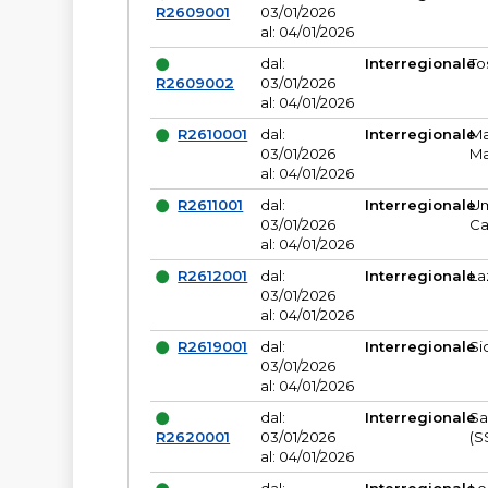
R2609001
03/01/2026
al: 04/01/2026
dal:
Interregionale
To
R2609002
03/01/2026
al: 04/01/2026
R2610001
dal:
Interregionale
Ma
03/01/2026
Ma
al: 04/01/2026
R2611001
dal:
Interregionale
Um
03/01/2026
Ca
al: 04/01/2026
R2612001
dal:
Interregionale
La
03/01/2026
al: 04/01/2026
R2619001
dal:
Interregionale
Si
03/01/2026
al: 04/01/2026
dal:
Interregionale
Sa
R2620001
03/01/2026
(S
al: 04/01/2026