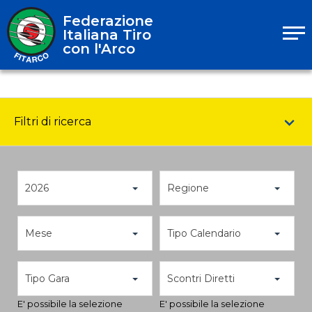
Federazione
Italiana Tiro
con l'Arco
Filtri di ricerca
2026
Regione
Mese
Tipo Calendario
Tipo Gara
Scontri Diretti
E' possibile la selezione
E' possibile la selezione