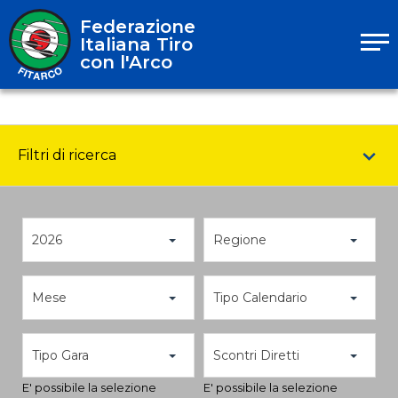
Federazione
Italiana Tiro
con l'Arco
Filtri di ricerca
2026
Regione
Mese
Tipo Calendario
Tipo Gara
Scontri Diretti
E' possibile la selezione
E' possibile la selezione