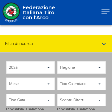
Federazione
Italiana Tiro
con l'Arco
Filtri di ricerca
2026
Regione
Mese
Tipo Calendario
Tipo Gara
Scontri Diretti
E' possibile la selezione
E' possibile la selezione