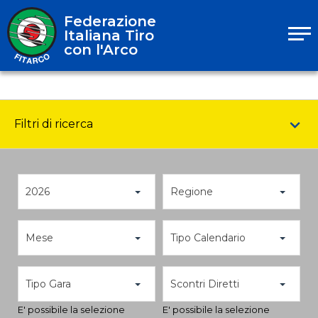
Federazione
Italiana Tiro
con l'Arco
Filtri di ricerca
2026
Regione
Mese
Tipo Calendario
Tipo Gara
Scontri Diretti
E' possibile la selezione
E' possibile la selezione