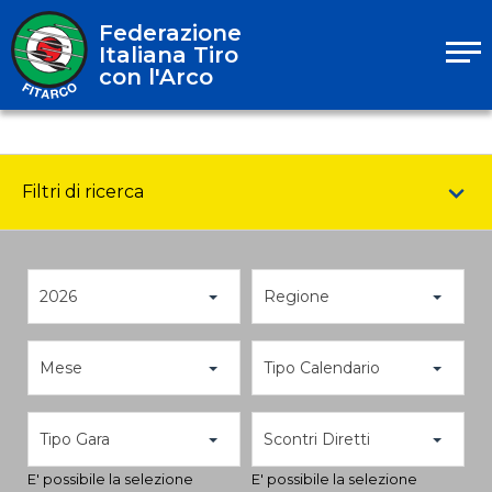
Federazione
Italiana Tiro
con l'Arco
Filtri di ricerca
2026
Regione
Mese
Tipo Calendario
Tipo Gara
Scontri Diretti
E' possibile la selezione
E' possibile la selezione