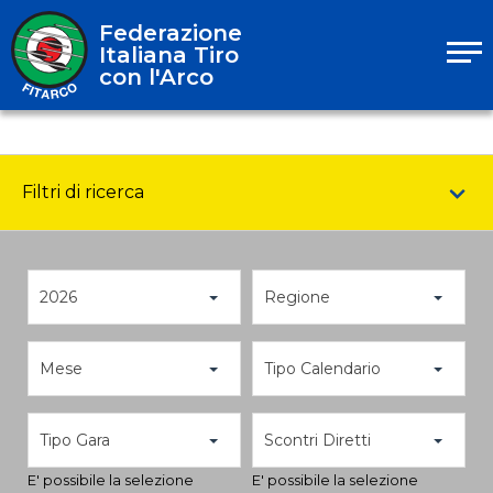
Federazione
Italiana Tiro
con l'Arco
Filtri di ricerca
2026
Regione
Mese
Tipo Calendario
Tipo Gara
Scontri Diretti
E' possibile la selezione
E' possibile la selezione