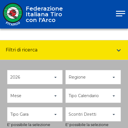
Federazione
Italiana Tiro
con l'Arco
Filtri di ricerca
2026
Regione
Mese
Tipo Calendario
Tipo Gara
Scontri Diretti
E' possibile la selezione
E' possibile la selezione