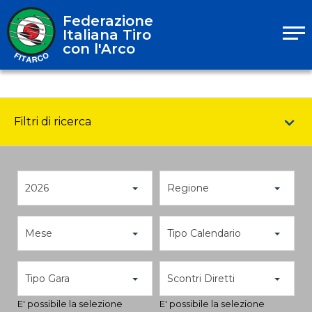
Federazione
Italiana Tiro
con l'Arco
Filtri di ricerca
2026
Regione
Mese
Tipo Calendario
Tipo Gara
Scontri Diretti
E' possibile la selezione
E' possibile la selezione