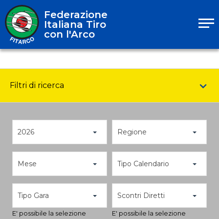
Federazione
Italiana Tiro
con l'Arco
Filtri di ricerca
2026
Regione
Mese
Tipo Calendario
Tipo Gara
Scontri Diretti
E' possibile la selezione
E' possibile la selezione