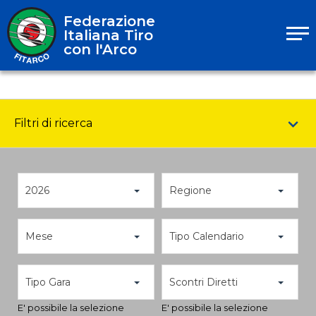
Federazione
Italiana Tiro
con l'Arco
Filtri di ricerca
2026
Regione
Mese
Tipo Calendario
Tipo Gara
Scontri Diretti
E' possibile la selezione
E' possibile la selezione