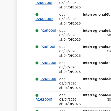
R2609001
03/01/2026
al: 04/01/2026
dal:
Interregionale
To
R2609002
03/01/2026
al: 04/01/2026
R2610001
dal:
Interregionale
Ma
03/01/2026
Ma
al: 04/01/2026
R2611001
dal:
Interregionale
Um
03/01/2026
Ca
al: 04/01/2026
R2612001
dal:
Interregionale
La
03/01/2026
al: 04/01/2026
R2619001
dal:
Interregionale
Si
03/01/2026
al: 04/01/2026
dal:
Interregionale
Sa
R2620001
03/01/2026
(S
al: 04/01/2026