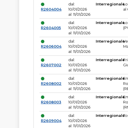
dal:
Interregionale
Lo
R2604004
10/01/2026
al
al: 11/01/2026
dal:
Interregionale
Lo
R2604005
10/01/2026
(P
al: 11/01/2026
dal:
Interregionale
Ve
R2606004
10/01/2026
Ma
al: 11/01/2026
dal:
Interregionale
Fr
R2607002
10/01/2026
Gi
al: 11/01/2026
dal:
Interregionale
Em
R2608002
10/01/2026
Ro
al: 11/01/2026
(R
dal:
Interregionale
Em
R2608003
10/01/2026
Ro
al: 11/01/2026
(R
dal:
Interregionale
To
R2609004
10/01/2026
al: 11/01/2026