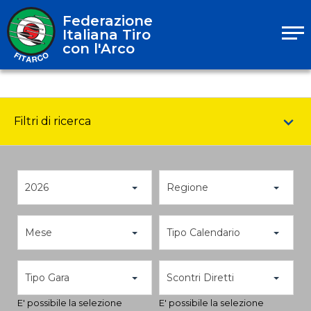
Federazione
Italiana Tiro
con l'Arco
Filtri di ricerca
2026
Regione
Mese
Tipo Calendario
Tipo Gara
Scontri Diretti
E' possibile la selezione
E' possibile la selezione