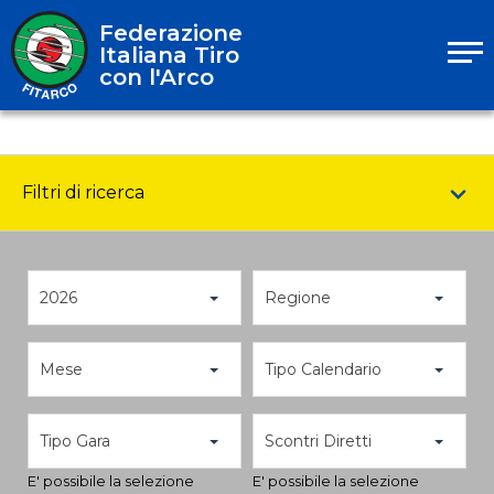
Federazione
Italiana Tiro
con l'Arco
Filtri di ricerca
2026
Regione
Mese
Tipo Calendario
Tipo Gara
Scontri Diretti
E' possibile la selezione
E' possibile la selezione