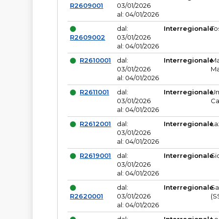
R2609001
03/01/2026
al: 04/01/2026
dal:
Interregionale
To
R2609002
03/01/2026
al: 04/01/2026
R2610001
dal:
Interregionale
Ma
03/01/2026
Ma
al: 04/01/2026
R2611001
dal:
Interregionale
Um
03/01/2026
Ca
al: 04/01/2026
R2612001
dal:
Interregionale
La
03/01/2026
al: 04/01/2026
R2619001
dal:
Interregionale
Si
03/01/2026
al: 04/01/2026
dal:
Interregionale
Sa
R2620001
03/01/2026
(S
al: 04/01/2026