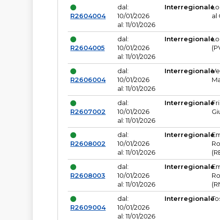
dal:
Interregionale
Lo
R2604004
10/01/2026
al
al: 11/01/2026
dal:
Interregionale
Lo
R2604005
10/01/2026
(P
al: 11/01/2026
dal:
Interregionale
Ve
R2606004
10/01/2026
Ma
al: 11/01/2026
dal:
Interregionale
Fr
R2607002
10/01/2026
Gi
al: 11/01/2026
dal:
Interregionale
Em
R2608002
10/01/2026
Ro
al: 11/01/2026
(R
dal:
Interregionale
Em
R2608003
10/01/2026
Ro
al: 11/01/2026
(R
dal:
Interregionale
To
R2609004
10/01/2026
al: 11/01/2026