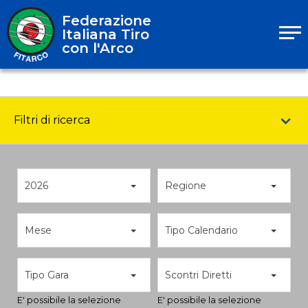
Federazione
Italiana Tiro
con l'Arco
Filtri di ricerca
2026
Regione
Mese
Tipo Calendario
Tipo Gara
Scontri Diretti
E' possibile la selezione
E' possibile la selezione