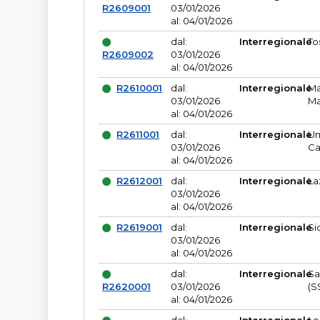
R2609001
03/01/2026
al: 04/01/2026
dal:
Interregionale
To
R2609002
03/01/2026
al: 04/01/2026
R2610001
dal:
Interregionale
Ma
03/01/2026
Ma
al: 04/01/2026
R2611001
dal:
Interregionale
Um
03/01/2026
Ca
al: 04/01/2026
R2612001
dal:
Interregionale
La
03/01/2026
al: 04/01/2026
R2619001
dal:
Interregionale
Si
03/01/2026
al: 04/01/2026
dal:
Interregionale
Sa
R2620001
03/01/2026
(S
al: 04/01/2026