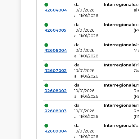
dal:
Interregionale
Lo
R2604004
10/01/2026
al
al: 11/01/2026
dal:
Interregionale
Lo
R2604005
10/01/2026
(P
al: 11/01/2026
dal:
Interregionale
Ve
R2606004
10/01/2026
Ma
al: 11/01/2026
dal:
Interregionale
Fr
R2607002
10/01/2026
Gi
al: 11/01/2026
dal:
Interregionale
Em
R2608002
10/01/2026
Ro
al: 11/01/2026
(R
dal:
Interregionale
Em
R2608003
10/01/2026
Ro
al: 11/01/2026
(R
dal:
Interregionale
To
R2609004
10/01/2026
al: 11/01/2026