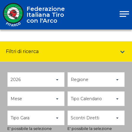
Federazione
Italiana Tiro
con l'Arco
Filtri di ricerca
2026
Regione
Mese
Tipo Calendario
Tipo Gara
Scontri Diretti
E' possibile la selezione
E' possibile la selezione