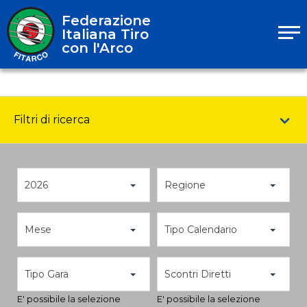
Federazione
Italiana Tiro
con l'Arco
Filtri di ricerca
2026
Regione
Mese
Tipo Calendario
Tipo Gara
Scontri Diretti
E' possibile la selezione
E' possibile la selezione