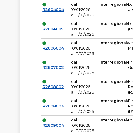
dal:
Interregionale
Lo
R2604004
10/01/2026
al
al: 11/01/2026
dal:
Interregionale
Lo
R2604005
10/01/2026
(P
al: 11/01/2026
dal:
Interregionale
Ve
R2606004
10/01/2026
Ma
al: 11/01/2026
dal:
Interregionale
Fr
R2607002
10/01/2026
Gi
al: 11/01/2026
dal:
Interregionale
Em
R2608002
10/01/2026
Ro
al: 11/01/2026
(R
dal:
Interregionale
Em
R2608003
10/01/2026
Ro
al: 11/01/2026
(R
dal:
Interregionale
To
R2609004
10/01/2026
al: 11/01/2026