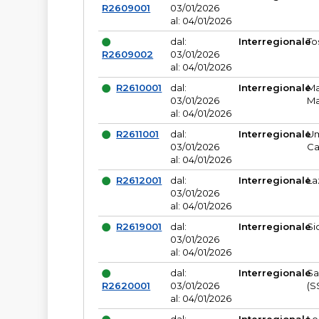
R2609001
03/01/2026
al: 04/01/2026
dal:
Interregionale
To
R2609002
03/01/2026
al: 04/01/2026
R2610001
dal:
Interregionale
Ma
03/01/2026
Ma
al: 04/01/2026
R2611001
dal:
Interregionale
Um
03/01/2026
Ca
al: 04/01/2026
R2612001
dal:
Interregionale
La
03/01/2026
al: 04/01/2026
R2619001
dal:
Interregionale
Si
03/01/2026
al: 04/01/2026
dal:
Interregionale
Sa
R2620001
03/01/2026
(S
al: 04/01/2026