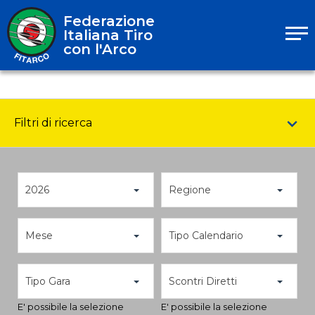
Federazione
Italiana Tiro
con l'Arco
Filtri di ricerca
2026
Regione
Mese
Tipo Calendario
Tipo Gara
Scontri Diretti
E' possibile la selezione
E' possibile la selezione