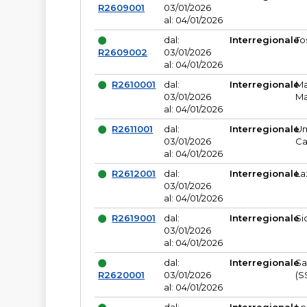
R2609001
03/01/2026
al: 04/01/2026
dal:
Interregionale
To
R2609002
03/01/2026
al: 04/01/2026
R2610001
dal:
Interregionale
Ma
03/01/2026
Ma
al: 04/01/2026
R2611001
dal:
Interregionale
Um
03/01/2026
Ca
al: 04/01/2026
R2612001
dal:
Interregionale
La
03/01/2026
al: 04/01/2026
R2619001
dal:
Interregionale
Si
03/01/2026
al: 04/01/2026
dal:
Interregionale
Sa
R2620001
03/01/2026
(S
al: 04/01/2026