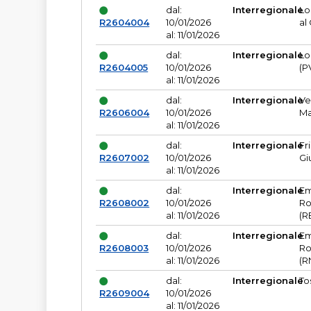
dal:
Interregionale
Lo
R2604004
10/01/2026
al
al: 11/01/2026
dal:
Interregionale
Lo
R2604005
10/01/2026
(P
al: 11/01/2026
dal:
Interregionale
Ve
R2606004
10/01/2026
Ma
al: 11/01/2026
dal:
Interregionale
Fr
R2607002
10/01/2026
Gi
al: 11/01/2026
dal:
Interregionale
Em
R2608002
10/01/2026
Ro
al: 11/01/2026
(R
dal:
Interregionale
Em
R2608003
10/01/2026
Ro
al: 11/01/2026
(R
dal:
Interregionale
To
R2609004
10/01/2026
al: 11/01/2026