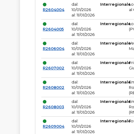
dal:
Interregionale
Lo
R2604004
10/01/2026
al
al: 11/01/2026
dal:
Interregionale
Lo
R2604005
10/01/2026
(P
al: 11/01/2026
dal:
Interregionale
Ve
R2606004
10/01/2026
Ma
al: 11/01/2026
dal:
Interregionale
Fr
R2607002
10/01/2026
Gi
al: 11/01/2026
dal:
Interregionale
Em
R2608002
10/01/2026
Ro
al: 11/01/2026
(R
dal:
Interregionale
Em
R2608003
10/01/2026
Ro
al: 11/01/2026
(R
dal:
Interregionale
To
R2609004
10/01/2026
al: 11/01/2026