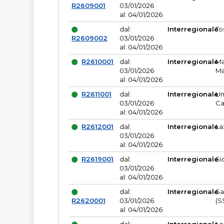
R2609001
03/01/2026
al: 04/01/2026
dal:
Interregionale
To
R2609002
03/01/2026
al: 04/01/2026
R2610001
dal:
Interregionale
Ma
03/01/2026
Ma
al: 04/01/2026
R2611001
dal:
Interregionale
Um
03/01/2026
Ca
al: 04/01/2026
R2612001
dal:
Interregionale
La
03/01/2026
al: 04/01/2026
R2619001
dal:
Interregionale
Si
03/01/2026
al: 04/01/2026
dal:
Interregionale
Sa
R2620001
03/01/2026
(S
al: 04/01/2026