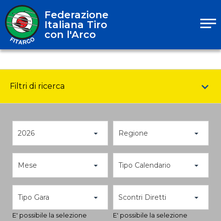
Federazione
Italiana Tiro
con l'Arco
Filtri di ricerca
2026
Regione
Mese
Tipo Calendario
Tipo Gara
Scontri Diretti
E' possibile la selezione
E' possibile la selezione