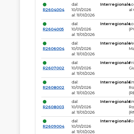
dal:
Interregionale
Lo
R2604004
10/01/2026
al
al: 11/01/2026
dal:
Interregionale
Lo
R2604005
10/01/2026
(P
al: 11/01/2026
dal:
Interregionale
Ve
R2606004
10/01/2026
Ma
al: 11/01/2026
dal:
Interregionale
Fr
R2607002
10/01/2026
Gi
al: 11/01/2026
dal:
Interregionale
Em
R2608002
10/01/2026
Ro
al: 11/01/2026
(R
dal:
Interregionale
Em
R2608003
10/01/2026
Ro
al: 11/01/2026
(R
dal:
Interregionale
To
R2609004
10/01/2026
al: 11/01/2026