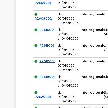
R2609001
03/01/2026
al: 04/01/2026
dal:
Interregionale
To
R2609002
03/01/2026
al: 04/01/2026
R2610001
dal:
Interregionale
Ma
03/01/2026
Ma
al: 04/01/2026
R2611001
dal:
Interregionale
Um
03/01/2026
Ca
al: 04/01/2026
R2612001
dal:
Interregionale
La
03/01/2026
al: 04/01/2026
R2619001
dal:
Interregionale
Si
03/01/2026
al: 04/01/2026
dal:
Interregionale
Sa
R2620001
03/01/2026
(S
al: 04/01/2026