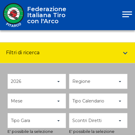
Federazione
Italiana Tiro
con l'Arco
Filtri di ricerca
2026
Regione
Mese
Tipo Calendario
Tipo Gara
Scontri Diretti
E' possibile la selezione
E' possibile la selezione