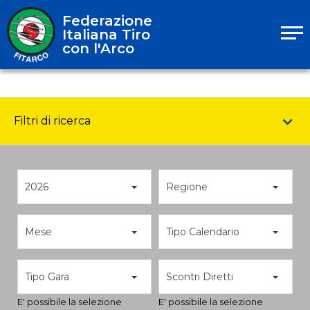
Federazione
Italiana Tiro
con l'Arco
Filtri di ricerca
2026
Regione
Mese
Tipo Calendario
Tipo Gara
Scontri Diretti
E' possibile la selezione
E' possibile la selezione