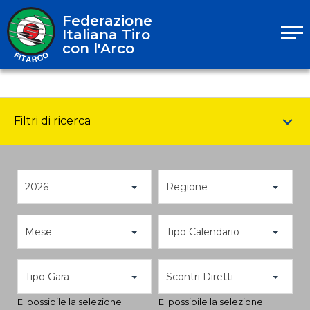
Federazione
Italiana Tiro
con l'Arco
Filtri di ricerca
2026
Regione
Mese
Tipo Calendario
Tipo Gara
Scontri Diretti
E' possibile la selezione
E' possibile la selezione